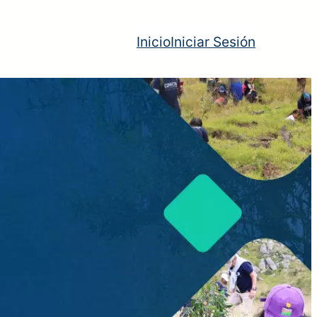
Inicio
Iniciar Sesión