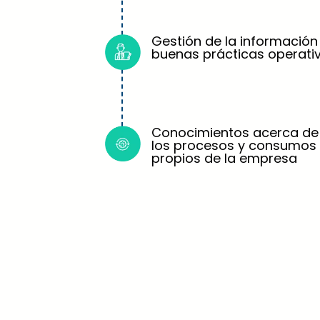
Gestión de la información
buenas prácticas operati
Conocimientos acerca de
los procesos y consumos
propios de la empresa