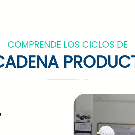
COMPRENDE LOS CICLOS DE
CADENA PRODUC
a
o